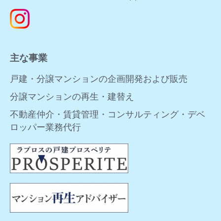
主な事業
戸建・分譲マンションの企画開発および販売
分譲マンションの再生・建替え
不動産仲介・賃貸管理・コンサルティング・デベ
ロッパー業務代行