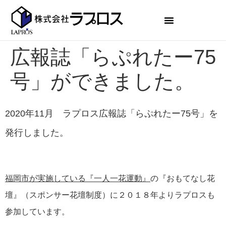
広報誌「らぷれたー75
号」ができました。
2020年11月 ラプロス広報誌「らぷれたー75
号」を
発行しました。
福岡市が実施している『一人一花運動』
の『おもてなし花
壇』（スポンサー花壇制度）に２０１８年よりラプロスも
参加しています。