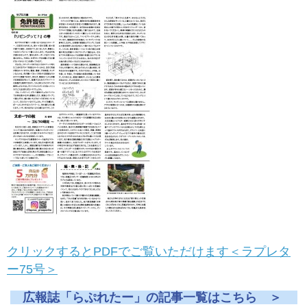
クリックするとPDFでご覧いただけます＜ラプレタ
ー75号＞
広報誌「らぷれたー」の記事一覧はこちら ＞