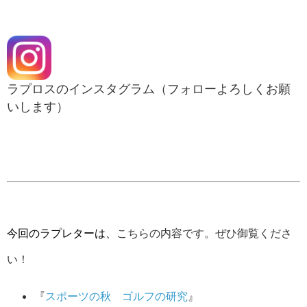
ラプロスのインスタグラム（フォローよろしくお願
いします）
今回のラプレターは、
こちらの内容です。ぜひ御覧くださ
い！
『
スポーツの秋 ゴルフの研究
』