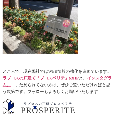
ところで、現在弊社ではWEB情報の強化を進めています。
ラプロスの戸建て「プロスペリテ」のHP
と、
インスタグラ
ム。
まだ見られてない方は、ぜひご覧いただければと思
う次第です。フォローもよろしくお願いいたします！