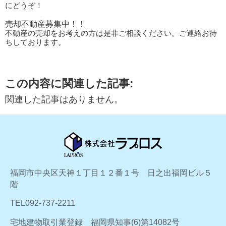
にどうぞ！
売却不動産募集中！！
不動産の売却をお考えの方は是非ご相談ください。ご連絡お待
ちしております。
この内容に関連した記事:
関連した記事はありません。
福岡市中央区天神１丁目１２番１号 日之出福岡ビル５
階
TEL092-737-2211
宅地建物取引業登録 福岡県知事(6)第14082号