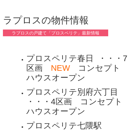
ラプロスの物件情報
ラプロスの戸建て「プロスペリテ」最新情報
プロスペリテ春日 ・・・7
区画
NEW
コンセプト
ハウスオープン
プロスペリテ別府六丁目
・・・4区画 コンセプト
ハウスオープン
プロスペリテ七隈駅