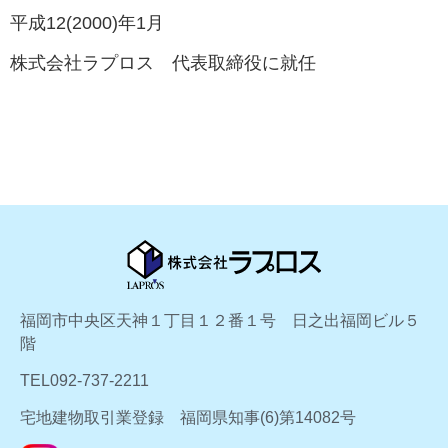
平成12(2000)年1月
株式会社ラプロス 代表取締役に就任
福岡市中央区天神１丁目１２番１号 日之出福岡ビル５
階
TEL092-737-2211
宅地建物取引業登録 福岡県知事(6)第14082号