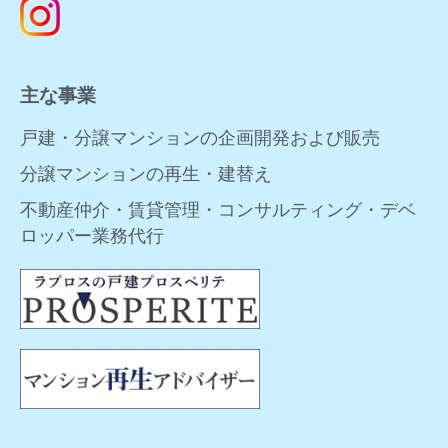
主な事業
戸建・分譲マンションの企画開発および販売
分譲マンションの再生・建替え
不動産仲介・賃貸管理・コンサルティング・デベ
ロッパー業務代行