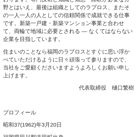
野とはいえ、最後は組織としてのラプロス、またそ
の一人一人の人としての信頼関係で成就できる仕事
です。新築一戸建・新築マンション事業と合わせ
て、両輪で地域に必要とされる ― なくてはならない
企業を目指しています。
住まいのことなら福岡のラプロスとすぐに思い浮か
べていただけるように日々頑張って参りますので、
当社をご愛顧くださいますようよろしくお願い申し
上げます。
代表取締役 樋口繁樹
プロフィール
昭和37(1962)年3月20日