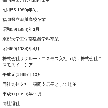
福岡県田川郡添田町出身
昭和55 1980)年3月
福岡県立田川高校卒業
昭和59(1984)年3月
京都大学工学部建築学科卒業
昭和59(1984)年4月
株式会社リクルートコスモス入社（現：株式会社コ
スモスイニシア）
平成元(1989)年10月
同社九州支社 福岡支店長として赴任
平成11(1999)年12月
同社退社