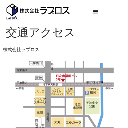
交通アクセス
株式会社ラプロス