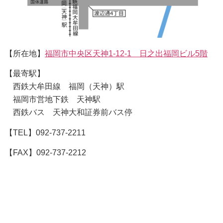
【所在地】
福岡市中央区天神1-12-1 日之出福岡ビル5階
【最寄駅】
西鉄大牟田線 福岡（天神）駅
福岡市営地下鉄 天神駅
西鉄バス 天神大和証券前バス停
【TEL】092-737-2211
【FAX】092-737-2212