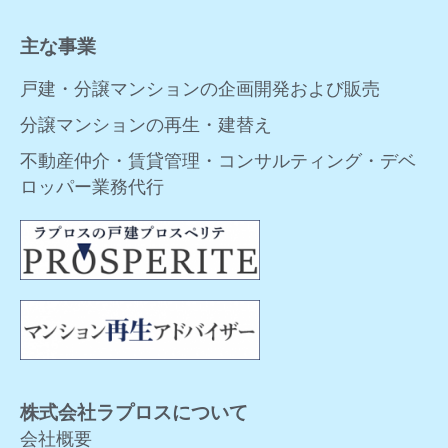
主な事業
戸建・分譲マンションの企画開発および販売
分譲マンションの再生・建替え
不動産仲介・賃貸管理・コンサルティング・デベ
ロッパー業務代行
株式会社ラプロスについて
会社概要