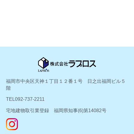
福岡市中央区天神１丁目１２番１号 日之出福岡ビル５
階
TEL092-737-2211
宅地建物取引業登録 福岡県知事(6)第14082号