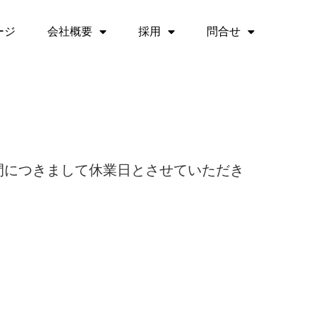
ージ
会社概要
採用
問合せ
間につきまして休業日とさせていただき