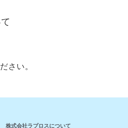
いて
ください。
株式会社ラプロスについて