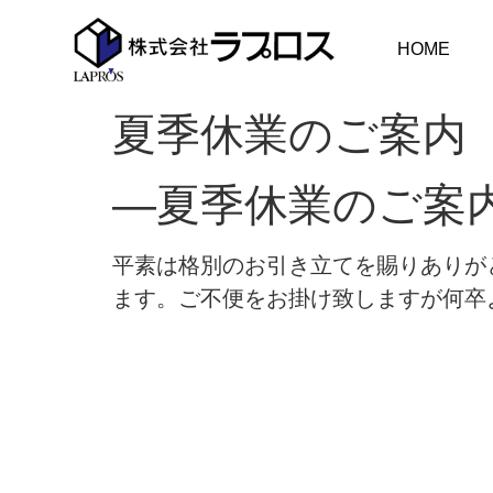
HOME
夏季休業のご案内
―夏季休業のご案
平素は格別のお引き立てを賜りありが
ます。ご不便をお掛け致しますが何卒