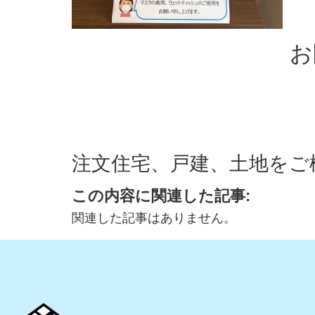
お
注文住宅、戸建、土地をご
この内容に関連した記事:
関連した記事はありません。