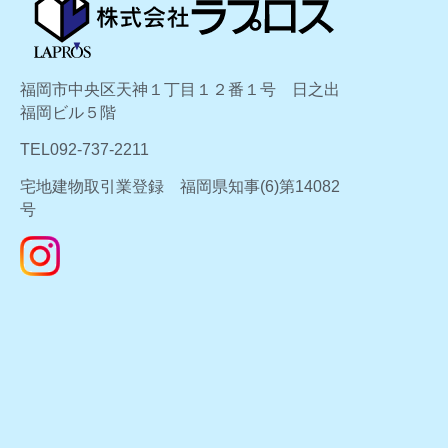
福岡市中央区天神１丁目１２番１号 日之出
福岡ビル５階
TEL092-737-2211
宅地建物取引業登録 福岡県知事(6)第14082
号