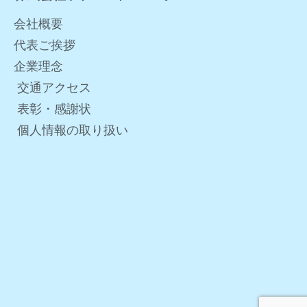
会社概要
代表ご挨拶
企業理念
交通アクセス
表彰・感謝状
個人情報の取り扱い