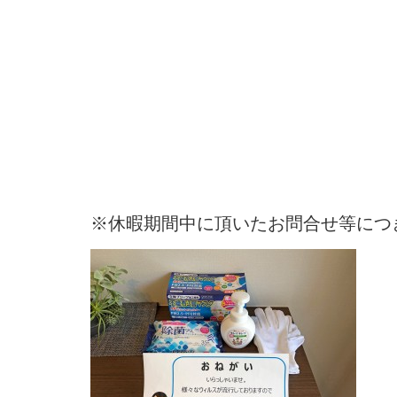
※休暇期間中に頂いたお問合せ等につ