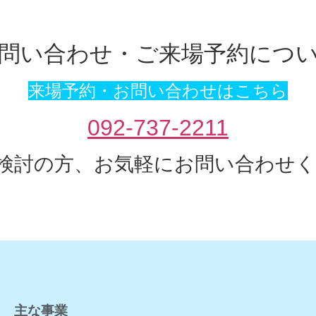
問い合わせ・ご来場予約につ
来場予約・お問い合わせはこちら
092-737-2211
検討の方、お気軽にお問い合わせ
主な事業