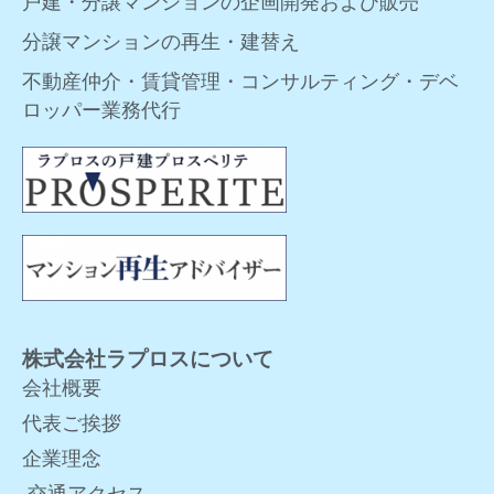
戸建・分譲マンションの企画開発および販売
分譲マンションの再生・建替え
不動産仲介・賃貸管理・コンサルティング・デベ
ロッパー業務代行
株式会社ラプロスについて
会社概要
代表ご挨拶
企業理念
交通アクセス