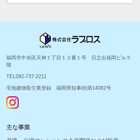
福岡市中央区天神１丁目１２番１号 日之出福岡ビル５
階
TEL092-737-2211
宅地建物取引業登録 福岡県知事(6)第14082号
主な事業