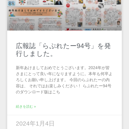
広報誌「らぷれたー94号」を発
行しました。
新年あけましておめでとうございます。2024年が皆
さまにとって良い年になりますように。本年も何卒よ
ろしくお願い申し上げます。 今回のらぷれたーの内
容は、 それではお楽しみください！ らぷれたー94号
のダウンロード版はこち
続きを読む »
2024年1月4日