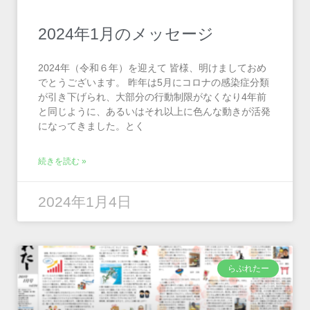
2024年1月のメッセージ
2024年（令和６年）を迎えて 皆様、明けましておめ
でとうございます。 昨年は5月にコロナの感染症分類
が引き下げられ、大部分の行動制限がなくなり4年前
と同じように、あるいはそれ以上に色んな動きが活発
になってきました。とく
続きを読む »
2024年1月4日
らぷれたー