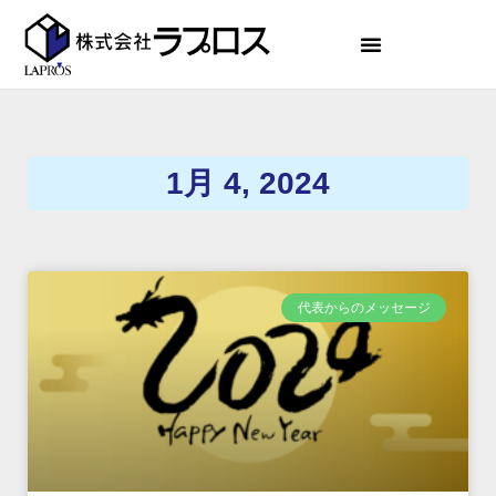
1月 4, 2024
代表からのメッセージ