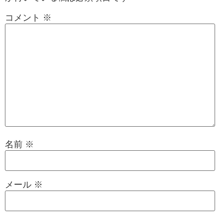
コメント
※
名前
※
メール
※