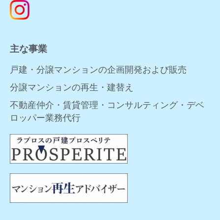
主な事業
戸建・分譲マンションの企画開発および販売
分譲マンションの再生・建替え
不動産仲介・賃貸管理・コンサルティング・デベ
ロッパー業務代行