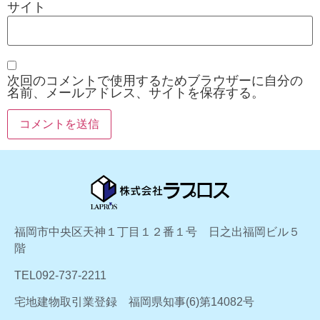
サイト
次回のコメントで使用するためブラウザーに自分の
名前、メールアドレス、サイトを保存する。
福岡市中央区天神１丁目１２番１号 日之出福岡ビル５
階
TEL092-737-2211
宅地建物取引業登録 福岡県知事(6)第14082号