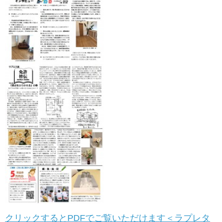
クリックするとPDFでご覧いただけます＜ラプレタ