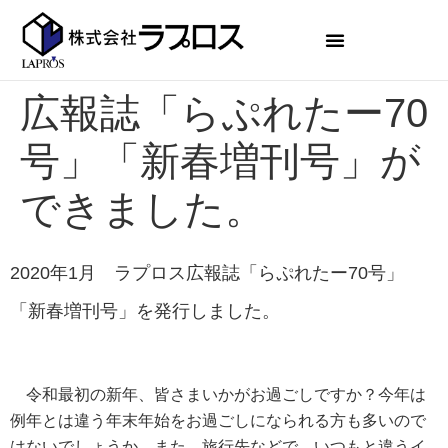
広報誌「らぷれたー70
号」「新春増刊号」が
できました。
2020年1月 ラプロス広報誌「らぷれたー70
号」
「新春増刊号」を発行しました。
令和最初の新年、皆さまいかがお過ごしですか？
今年は
例年とは違う年末年始をお過ごしになられる方も多いので
はないでしょうか。また、旅行先などで、いつもと違うイ