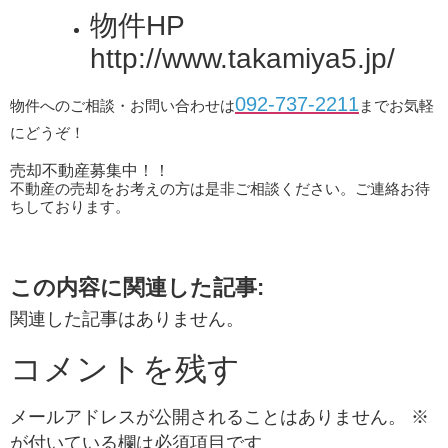
物件HP
http://www.takamiya5.jp/
092-737-2211
物件へのご相談・お問い合わせは
までお気軽
にどうぞ！
売却不動産募集中！！
不動産の売却をお考えの方は是非ご相談ください。ご連絡お待
ちしております。
この内容に関連した記事:
関連した記事はありません。
コメントを残す
メールアドレスが公開されることはありません。
※
が付いている欄は必須項目です