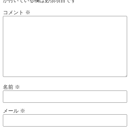
が付いている欄は必須項目です
コメント
※
名前
※
メール
※