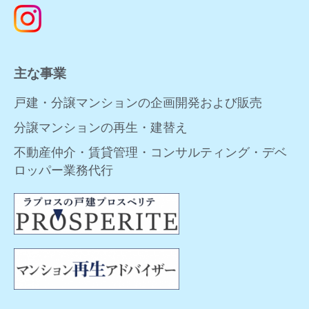
主な事業
戸建・分譲マンションの企画開発および販売
分譲マンションの再生・建替え
不動産仲介・賃貸管理・コンサルティング・デベ
ロッパー業務代行