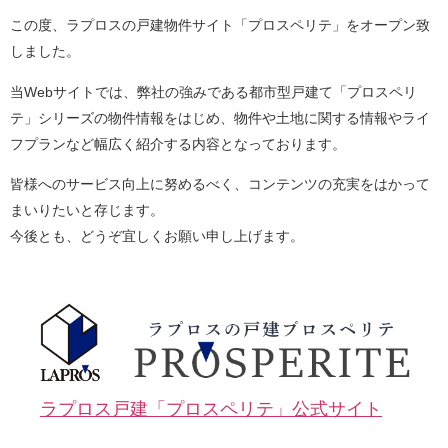
この度、ラプロスの戸建物件サイト「プロスペリテ」をオープン致
しました。
当Webサイトでは、弊社の強みである都市型戸建て「プロスペリ
テ」シリーズの物件情報をはじめ、物件や土地に関する情報やライ
フプランなど幅広く紹介する内容となっております。
皆様へのサービス向上に努めるべく、コンテンツの充実をはかって
まいりたいと存じます。
今後とも、どうぞ宜しくお願い申し上げます。
ラプロス戸建「プロスペリテ」公式サイト