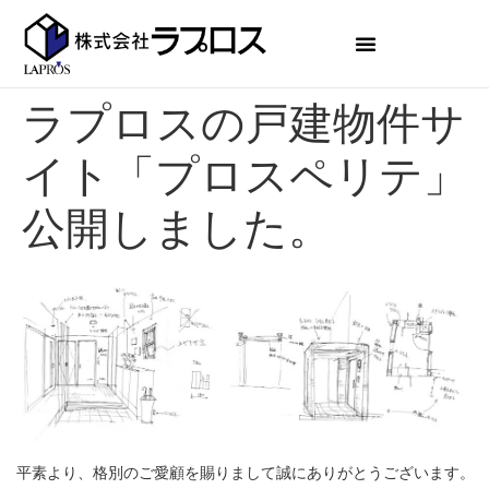
ラプロスの戸建物件サ
イト「プロスペリテ」
公開しました。
平素より、格別のご愛顧を賜りまして誠にありがとうございます。