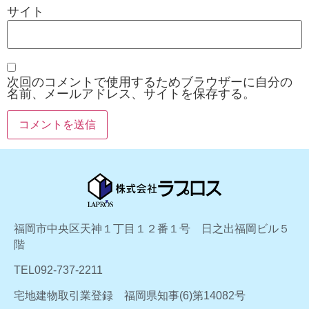
サイト
次回のコメントで使用するためブラウザーに自分の
名前、メールアドレス、サイトを保存する。
福岡市中央区天神１丁目１２番１号 日之出福岡ビル５
階
TEL092-737-2211
宅地建物取引業登録 福岡県知事(6)第14082号