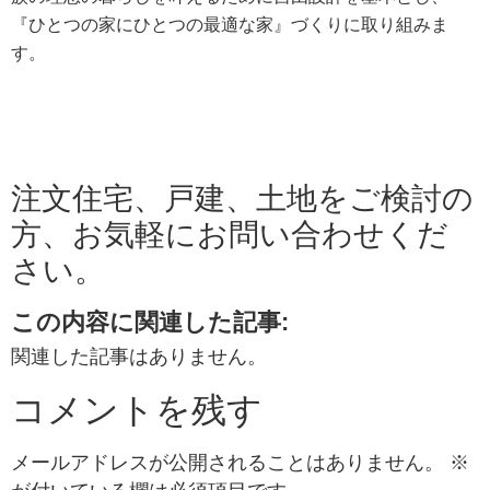
『ひとつの家にひとつの最適な家』づくりに取り組みま
す。
注文住宅、戸建、土地をご検討の
方、お気軽にお問い合わせくだ
さい。
この内容に関連した記事:
関連した記事はありません。
コメントを残す
メールアドレスが公開されることはありません。
※