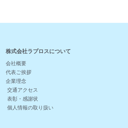
株式会社ラプロスについて
会社概要
代表ご挨拶
企業理念
交通アクセス
表彰・感謝状
個人情報の取り扱い