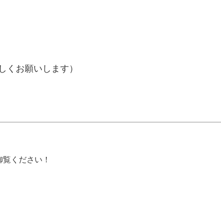
しくお願いします）
御覧ください！