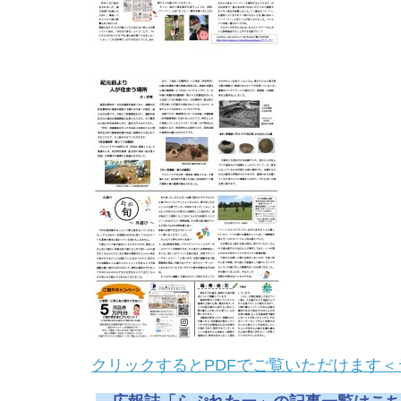
クリックするとPDFでご覧いただけます＜