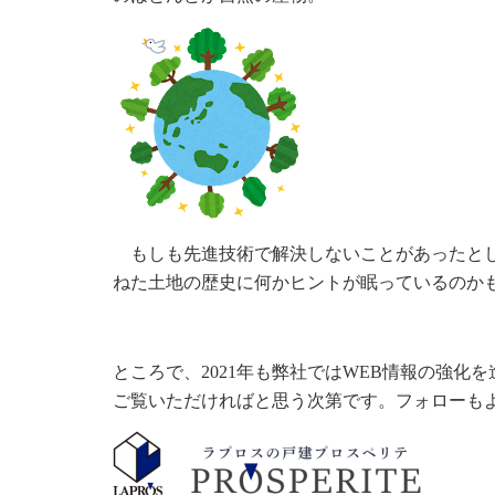
もしも先進技術で解決しないことがあったとし
ねた土地の歴史に何かヒントが眠っているのか
ところで、2021年も
弊社ではWEB情報の強化を
ご覧いただければと思う次第です。フォローも