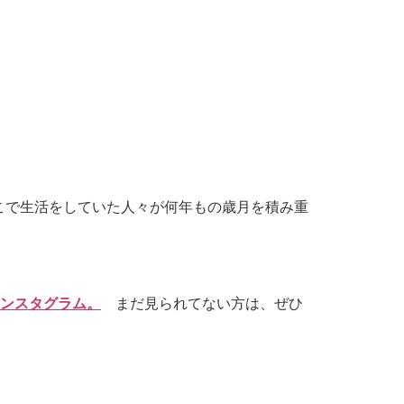
こで生活をしていた人々が何年もの歳月を積み重
ンスタグラム。
まだ見られてない方は、ぜひ