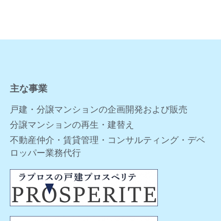
主な事業
戸建・分譲マンションの企画開発および販売
分譲マンションの再生・建替え
不動産仲介・賃貸管理・コンサルティング・デベ
ロッパー業務代行