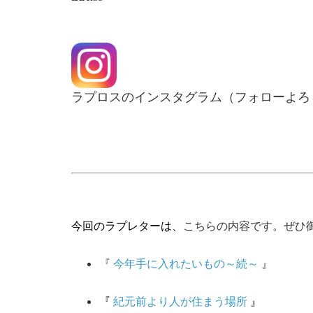
ラプロスのインスタグラム（フォローよろ
今回のラプレターは、
こちらの内容です。ぜひ
『
今年手に入れたいもの～続～
』
『
紀元前より人が住まう場所
』