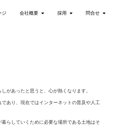
ージ
会社概要
採用
問合せ
らしがあったと思うと、心が熱くなります。
れであり、現在ではインターネットの普及や人工
が暮らしていくために必要な場所である土地はそ