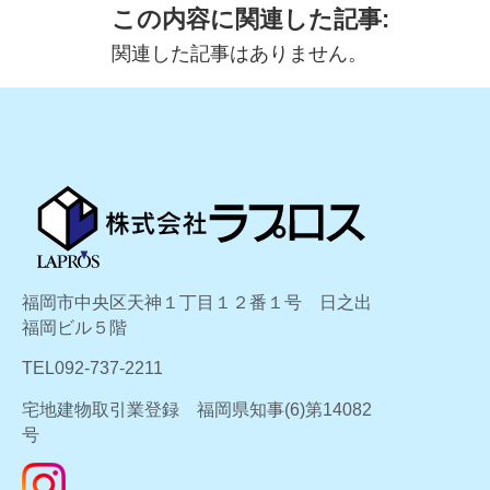
この内容に関連した記事:
関連した記事はありません。
福岡市中央区天神１丁目１２番１号 日之出
福岡ビル５階
TEL092-737-2211
宅地建物取引業登録 福岡県知事(6)第14082
号