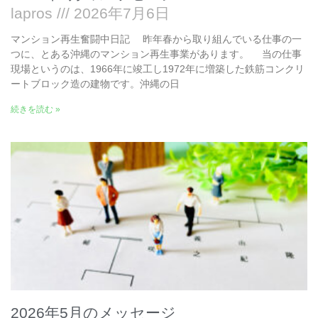
lapros
2026年7月6日
マンション再生奮闘中日記 昨年春から取り組んでいる仕事の一
つに、とある沖縄のマンション再生事業があります。 当の仕事
現場というのは、1966年に竣工し1972年に増築した鉄筋コンクリ
ートブロック造の建物です。沖縄の日
続きを読む »
2026年5月のメッセージ