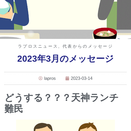
ラプロスニュース
,
代表からのメッセージ
2023年3月のメッセージ
lapros
2023-03-14
どうする？？？天神ランチ
難民