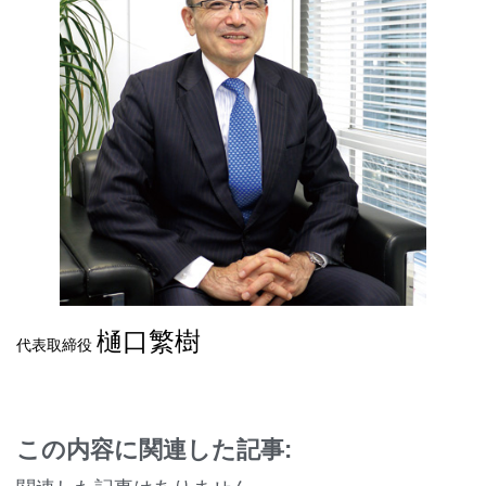
樋口繁樹
代表取締役
この内容に関連した記事: