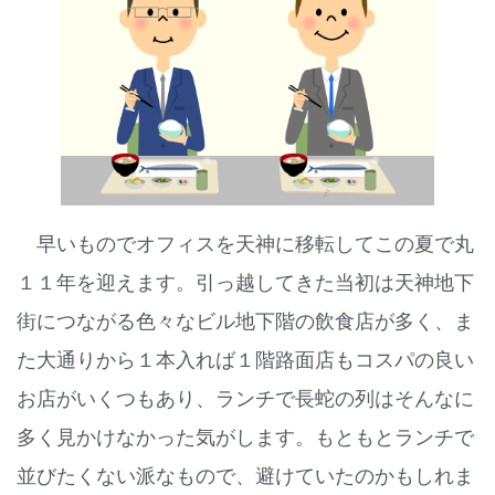
早いものでオフィスを天神に移転してこの夏で丸
１１年を迎えます。引っ越してきた当初は天神地下
街につながる色々なビル地下階の飲食店が多く、ま
た大通りから１本入れば１階路面店もコスパの良い
お店がいくつもあり、ランチで長蛇の列はそんなに
多く見かけなかった気がします。もともとランチで
並びたくない派なもので、避けていたのかもしれま