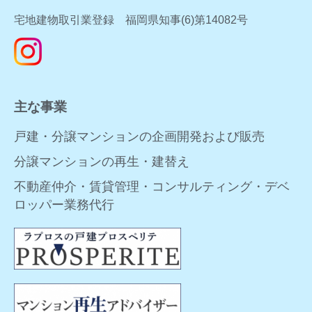
宅地建物取引業登録 福岡県知事(6)第14082号
主な事業
戸建・分譲マンションの企画開発および販売
分譲マンションの再生・建替え
不動産仲介・賃貸管理・コンサルティング・デベ
ロッパー業務代行