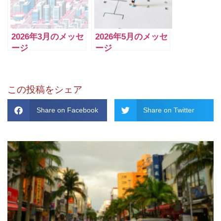
2026年3月のメッセ
2026年5月のメッセ
ージ
ージ
この投稿をシェア
Share on Facebook
Share on Twitter