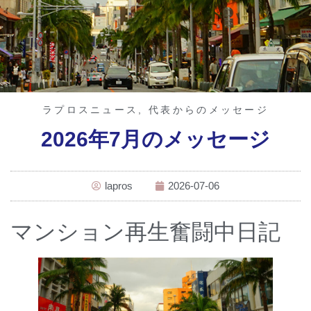
ラプロスニュース
,
代表からのメッセージ
2026年7月のメッセージ
lapros
2026-07-06
マンション再生奮闘中日記