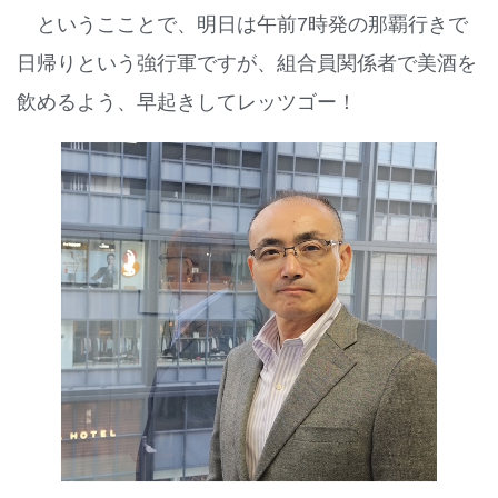
というこことで、明日は午前7時発の那覇行きで
日帰りという強行軍ですが、組合員関係者で美酒を
飲めるよう、早起きしてレッツゴー！