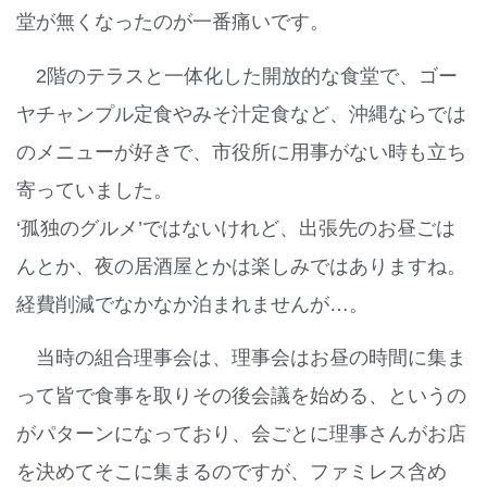
堂が無くなったのが一番痛いです。
2階のテラスと一体化した開放的な食堂で、ゴー
ヤチャンプル定食やみそ汁定食など、沖縄ならでは
のメニューが好きで、市役所に用事がない時も立ち
寄っていました。
‘孤独のグルメ’ではないけれど、出張先のお昼ごは
んとか、夜の居酒屋とかは楽しみではありますね。
経費削減でなかなか泊まれませんが…。
当時の組合理事会は、理事会はお昼の時間に集ま
って皆で食事を取りその後会議を始める、というの
がパターンになっており、会ごとに理事さんがお店
を決めてそこに集まるのですが、ファミレス含め