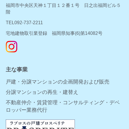
福岡市中央区天神１丁目１２番１号 日之出福岡ビル５
階
TEL092-737-2211
宅地建物取引業登録 福岡県知事(6)第14082号
主な事業
戸建・分譲マンションの企画開発および販売
分譲マンションの再生・建替え
不動産仲介・賃貸管理・コンサルティング・デベ
ロッパー業務代行