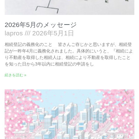
2026年5月のメッセージ
lapros
2026年5月1日
相続登記の義務化のこと 皆さんご存じかと思いますが、相続登
記が一昨年4月に義務化されました。具体的にいうと、『相続によ
り不動産を取得した相続人は、相続により不動産を取得したこと
を知った日から3年以内に相続登記の申請をし
続きを読む »