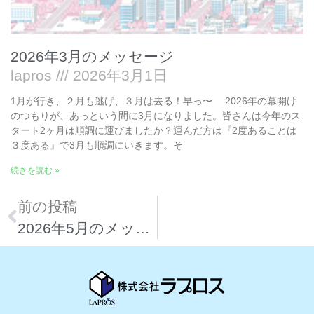
2026年3月のメッセージ
lapros
2026年3月1日
1月が行き、２月も逃げ、３月は去る！早っ〜 2026年の幕開け
のつもりが、あっという間に3月になりました。皆さんは今年のス
タート2ヶ月は順調に運びましたか？運んだ方は『2度あることは
３度ある』で3月も順調にいきます。そ
続きを読む »
前の投稿
2026年5月のメッセージ