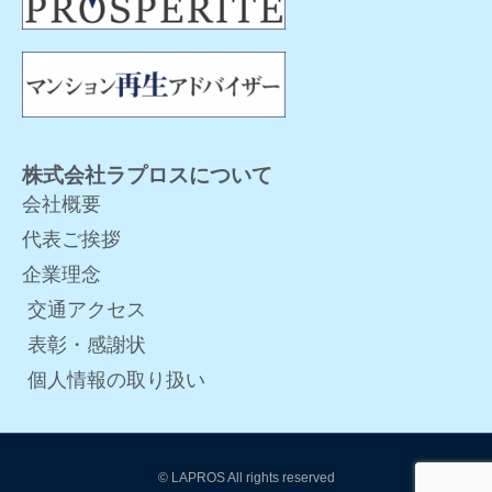
株式会社ラプロスについて
会社概要
代表ご挨拶
企業理念
交通アクセス
表彰・感謝状
個人情報の取り扱い
© LAPROS All rights reserved