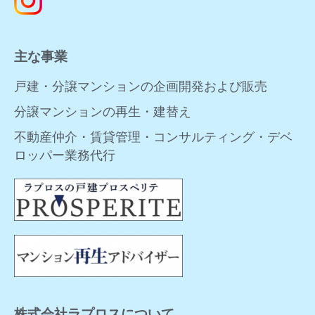
主な事業
戸建・分譲マンションの企画開発および販売
分譲マンションの再生・建替え
不動産仲介・賃貸管理・コンサルティング・デベ
ロッパー業務代行
株式会社ラプロスについて