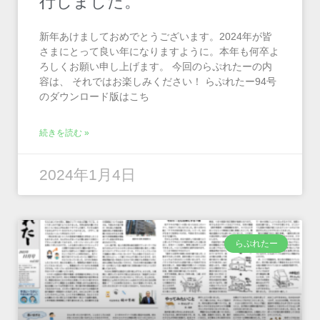
行しました。
新年あけましておめでとうございます。2024年が皆
さまにとって良い年になりますように。本年も何卒よ
ろしくお願い申し上げます。 今回のらぷれたーの内
容は、 それではお楽しみください！ らぷれたー94号
のダウンロード版はこち
続きを読む »
2024年1月4日
らぷれたー