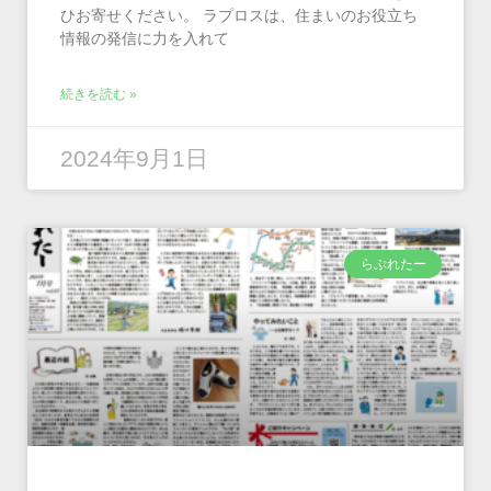
ひお寄せください。 ラプロスは、住まいのお役立ち
情報の発信に力を入れて
続きを読む »
2024年9月1日
らぷれたー