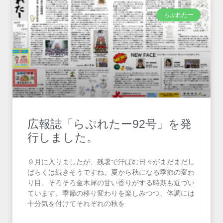
らぷれたー
広報誌「らぷれたー92号」を発
行しました。
９月に入りましたが、残暑で汗ばむ日々がまだまだし
ばらくは続きそうですね。夏から秋になる季節の変わ
り目、そろそろ金木犀の甘い香りがする時期も近づい
ています。季節の移り変わりを楽しみつつ、体調には
十分気を付けてそれぞれの秋を