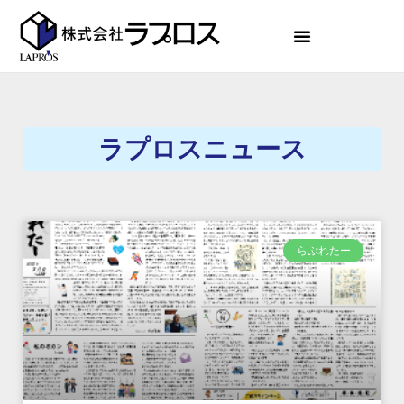
ラプロスニュース
らぷれたー