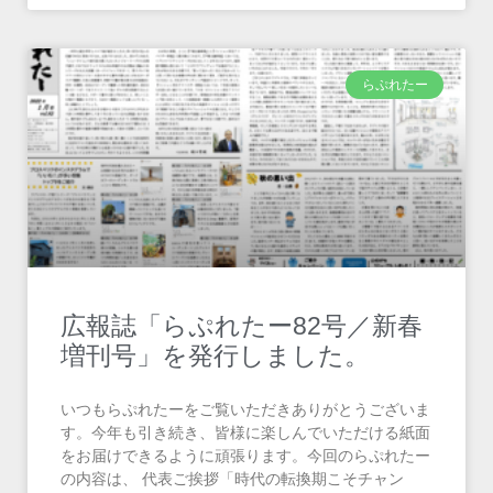
らぷれたー
広報誌「らぷれたー82号／新春
増刊号」を発行しました。
いつもらぷれたーをご覧いただきありがとうございま
す。今年も引き続き、皆様に楽しんでいただける紙面
をお届けできるように頑張ります。今回のらぷれたー
の内容は、 代表ご挨拶「時代の転換期こそチャン