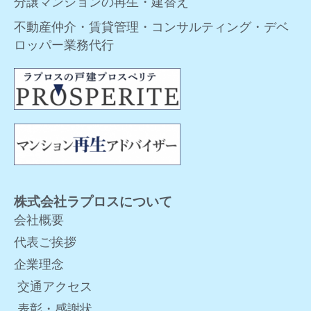
分譲マンションの再生・建替え
不動産仲介・賃貸管理・コンサルティング・デベ
ロッパー業務代行
株式会社ラプロスについて
会社概要
代表ご挨拶
企業理念
交通アクセス
表彰・感謝状