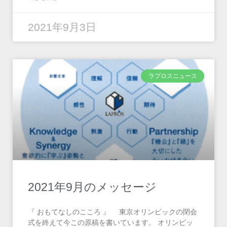
2021年9月3日
ラプロスニュース
2021年9月のメッセージ
『 おもてなしのこころ 』 東京オリンピックの閉会
式を終えて今この原稿を書いています。 オリンピッ