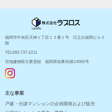
福岡市中央区天神１丁目１２番１号 日之出福岡ビル５
階
TEL092-737-2211
宅地建物取引業登録 福岡県知事(6)第14082号
主な事業
戸建・分譲マンションの企画開発および販売