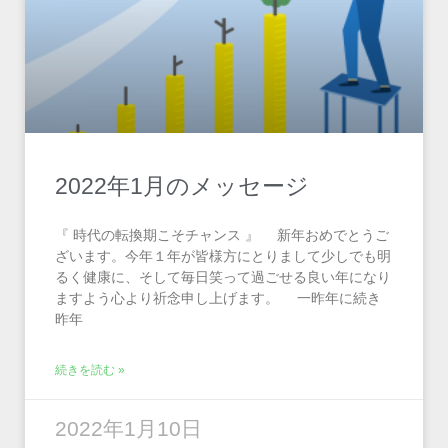
2022年1月のメッセージ
『 時代の転換期こそチャンス 』 新年おめでとうご
ざいます。今年１年が皆様方にとりまして少しでも明
るく健康に、そして毎日笑って過ごせる良い年になり
ますよう心より祈念申し上げます。 一昨年に続き
昨年
続きを読む »
2022年1月10日