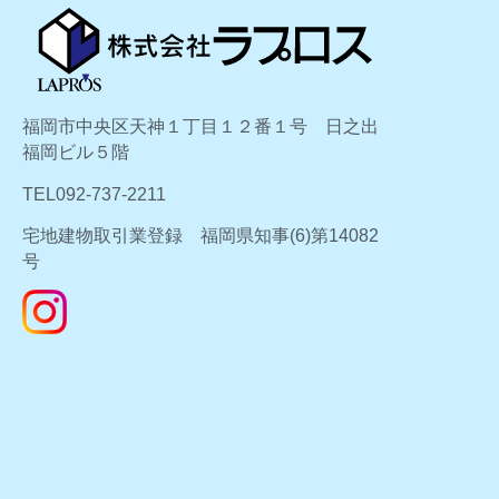
福岡市中央区天神１丁目１２番１号 日之出
福岡ビル５階
TEL092-737-2211
宅地建物取引業登録 福岡県知事(6)第14082
号