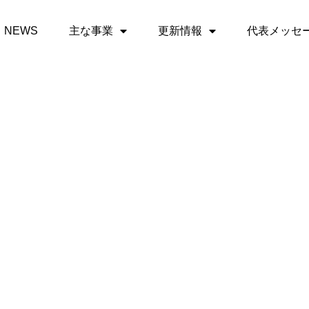
NEWS
主な事業
更新情報
代表メッセ