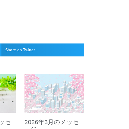
Share on Twitter
メッセ
2026年3月のメッセ