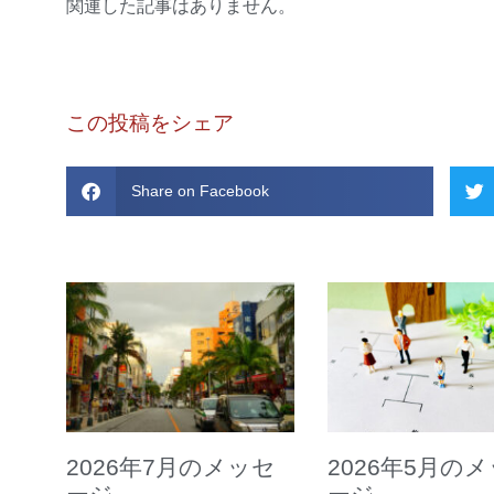
関連した記事はありません。
この投稿をシェア
Share on Facebook
2026年7月のメッセ
2026年5月の