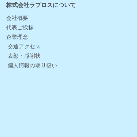
株式会社ラプロスについて
会社概要
代表ご挨拶
企業理念
交通アクセス
表彰・感謝状
個人情報の取り扱い