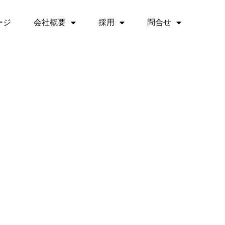
ージ
会社概要
採用
問合せ