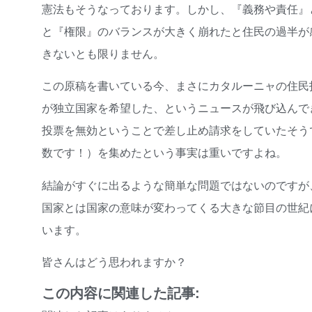
憲法もそうなっております。しかし、『義務や責任』
と『権限』のバランスが大きく崩れたと住民の過半が
きないとも限りません。
この原稿を書いている今、まさにカタルーニャの住民
が独立国家を希望した、というニュースが飛び込んで
投票を無効ということで差し止め請求をしていたそう
数です！）を集めたという事実は重いですよね。
結論がすぐに出るような簡単な問題ではないのですが
国家とは国家の意味が変わってくる大きな節目の世紀
います。
皆さんはどう思われますか？
この内容に関連した記事: