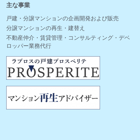
主な事業
戸建・分譲マンションの企画開発および販売
分譲マンションの再生・建替え
不動産仲介・賃貸管理・コンサルティング・デベ
ロッパー業務代行