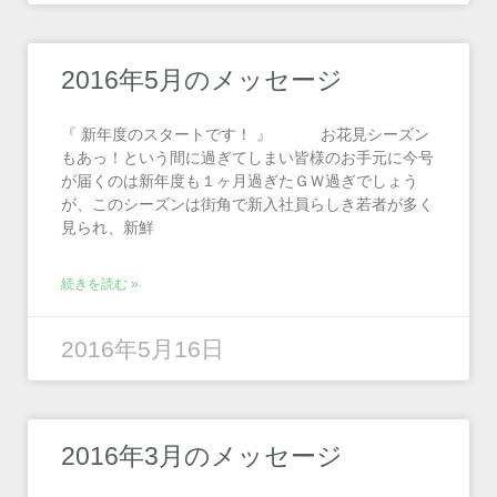
2016年5月のメッセージ
『 新年度のスタートです！ 』 お花見シーズン
もあっ！という間に過ぎてしまい皆様のお手元に今号
が届くのは新年度も１ヶ月過ぎたＧＷ過ぎでしょう
が、このシーズンは街角で新入社員らしき若者が多く
見られ、新鮮
続きを読む »
2016年5月16日
2016年3月のメッセージ