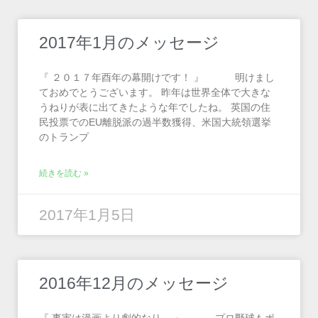
2017年1月のメッセージ
『 ２０１７年酉年の幕開けです！ 』 明けまし
ておめでとうございます。 昨年は世界全体で大きな
うねりが表に出てきたような年でしたね。 英国の住
民投票でのEU離脱派の過半数獲得、米国大統領選挙
のトランプ
続きを読む »
2017年1月5日
2016年12月のメッセージ