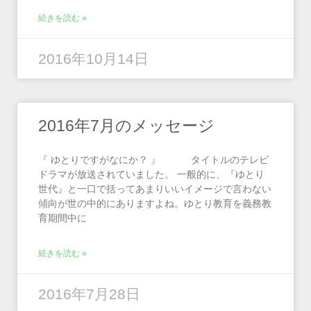
続きを読む »
2016年10月14日
2016年7月のメッセージ
『 ゆとりですがなにか？ 』 タイトルのテレビ
ドラマが放送されていました。 一般的に、『ゆとり
世代』と一口で括ってあまりいいイメージで言わない
傾向が世の中的にありますよね。ゆとり教育を義務教
育期間中に
続きを読む »
2016年7月28日