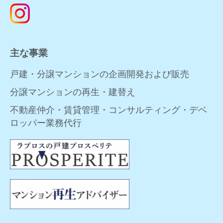
主な事業
戸建・分譲マンションの企画開発および販売
分譲マンションの再生・建替え
不動産仲介・賃貸管理・コンサルティング・デベ
ロッパー業務代行