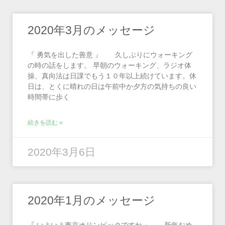
2020年3月のメッセージ
『 勇気を出した善意 』 久しぶりにウォーキング
の時の話をします。 早朝のウォーキング、ラジオ体
操、真向法は日課でもう１０年以上続けています。休
日は、とくに晴れの日は午前中か夕方の気持ちの良い
時間帯に歩く
続きを読む »
2020年3月6日
2020年1月のメッセージ