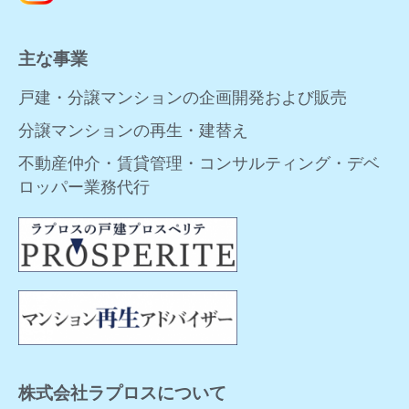
主な事業
戸建・分譲マンションの企画開発および販売
分譲マンションの再生・建替え
不動産仲介・賃貸管理・コンサルティング・デベ
ロッパー業務代行
株式会社ラプロスについて