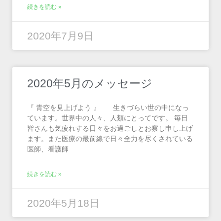
続きを読む »
2020年7月9日
2020年5月のメッセージ
『 青空を見上げよう 』 生きづらい世の中になっ
ています。世界中の人々、人類にとってです。 毎日
皆さんも気疲れする日々をお過ごしとお察し申し上げ
ます。また医療の最前線で日々全力を尽くされている
医師、看護師
続きを読む »
2020年5月18日