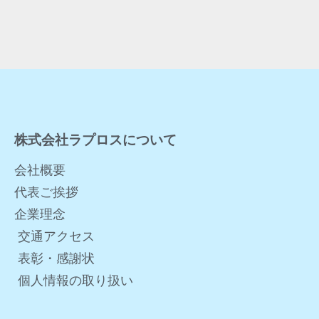
株式会社ラプロスについて
会社概要
代表ご挨拶
企業理念
交通アクセス
表彰・感謝状
個人情報の取り扱い