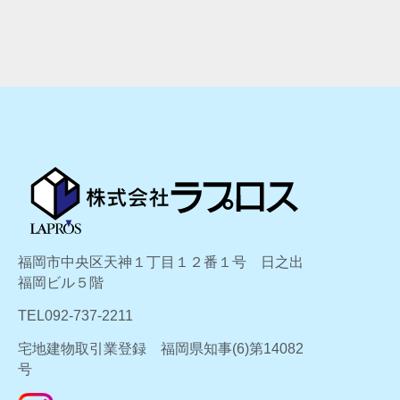
福岡市中央区天神１丁目１２番１号 日之出
福岡ビル５階
TEL092-737-2211
宅地建物取引業登録 福岡県知事(6)第14082
号