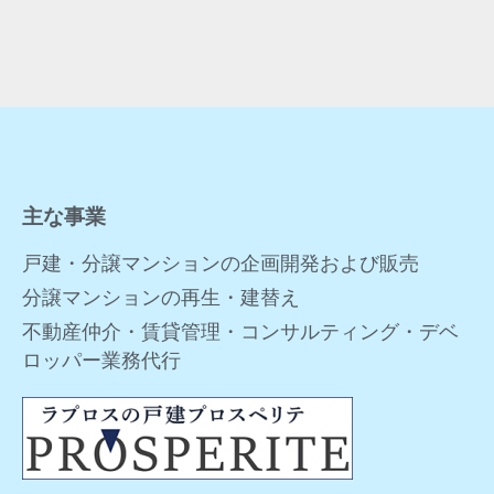
主な事業
戸建・分譲マンションの企画開発および販売
分譲マンションの再生・建替え
不動産仲介・賃貸管理・コンサルティング・デベ
ロッパー業務代行