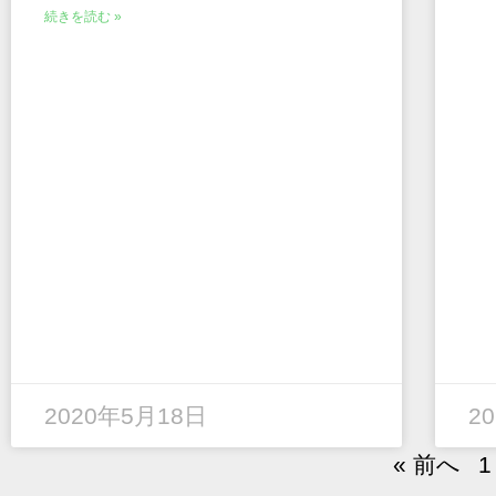
続きを読む »
2020年5月18日
2
« 前へ
1